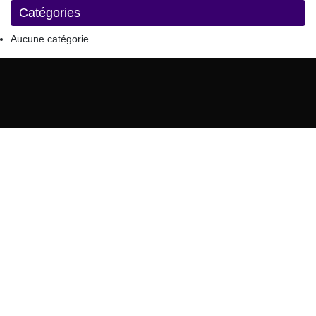
Catégories
Aucune catégorie