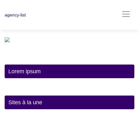
agency-list
Lorem ipsum
Sites à la une